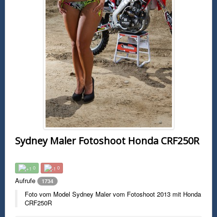
Sydney Maler Fotoshoot Honda CRF250R
0
0
Aufrufe
1734
Foto vom Model Sydney Maler vom Fotoshoot 2013 mit Honda
CRF250R