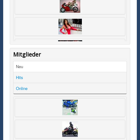
Mitglieder
Neu
Hits
Online