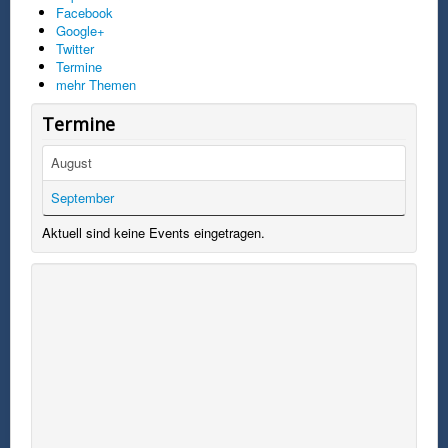
Facebook
Google+
Twitter
Termine
mehr Themen
Termine
August
September
Aktuell sind keine Events eingetragen.