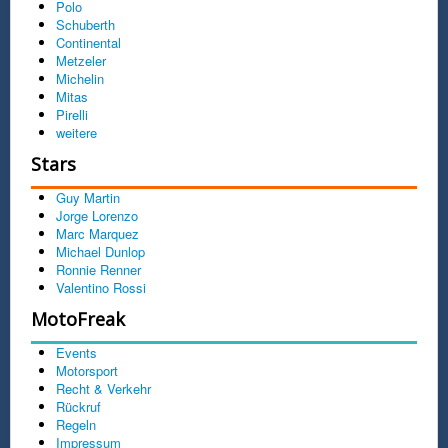
Polo
Schuberth
Continental
Metzeler
Michelin
Mitas
Pirelli
weitere
Stars
Guy Martin
Jorge Lorenzo
Marc Marquez
Michael Dunlop
Ronnie Renner
Valentino Rossi
MotoFreak
Events
Motorsport
Recht & Verkehr
Rückruf
Regeln
Impressum