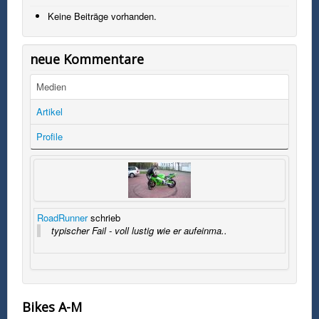
Keine Beiträge vorhanden.
neue Kommentare
Medien
Artikel
Profile
RoadRunner
schrieb
typischer Fail - voll lustig wie er aufeinma..
Bikes A-M