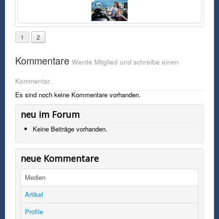
1
2
Kommentare
Werde Mitglied und schreibe einen
Kommentar.
Es sind noch keine Kommentare vorhanden.
neu im Forum
Keine Beiträge vorhanden.
neue Kommentare
Medien
Artikel
Profile