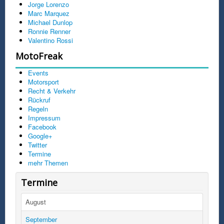
Jorge Lorenzo
Marc Marquez
Michael Dunlop
Ronnie Renner
Valentino Rossi
MotoFreak
Events
Motorsport
Recht & Verkehr
Rückruf
Regeln
Impressum
Facebook
Google+
Twitter
Termine
mehr Themen
Termine
August
September