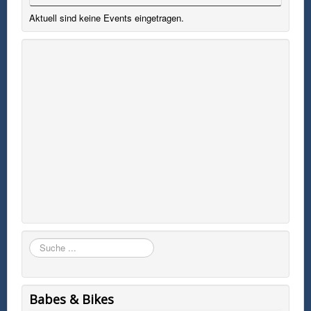
Aktuell sind keine Events eingetragen.
Suchen
Babes & Bikes