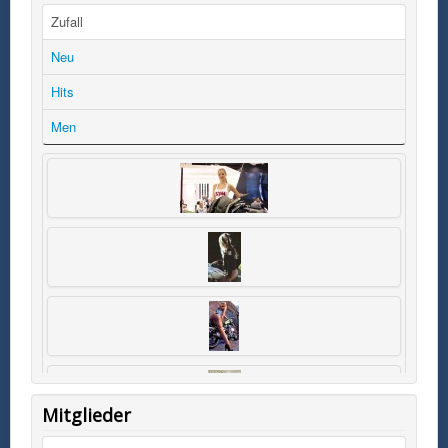
Zufall
Neu
Hits
Men
Mitglieder