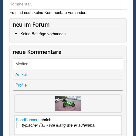
Kommentar.
Es sind noch keine Kommentare vorhanden.
neu im Forum
Keine Beiträge vorhanden.
neue Kommentare
Medien
Artikel
Profile
RoadRunner
schrieb
typischer Fail - voll lustig wie er aufeinma..