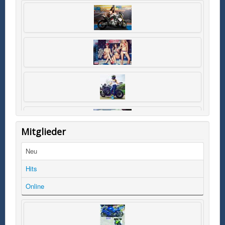
Mitglieder
Neu
Hits
Online