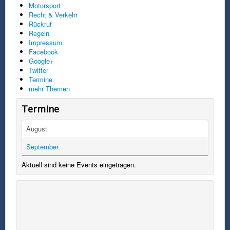
Motorsport
Recht & Verkehr
Rückruf
Regeln
Impressum
Facebook
Google+
Twitter
Termine
mehr Themen
Termine
August
September
Aktuell sind keine Events eingetragen.