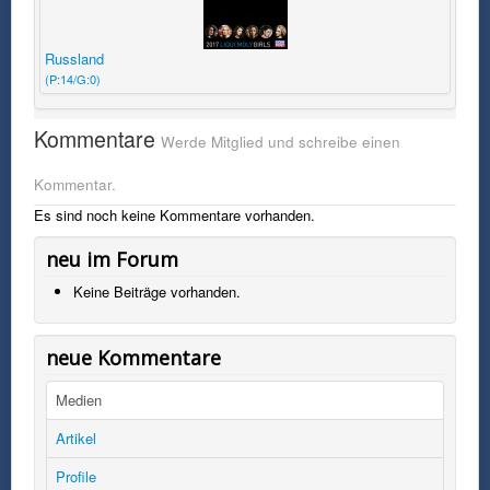
Russland
(P:14/G:0)
Kommentare
Werde Mitglied und schreibe einen
Kommentar.
Es sind noch keine Kommentare vorhanden.
neu im Forum
Keine Beiträge vorhanden.
neue Kommentare
Medien
Artikel
Profile