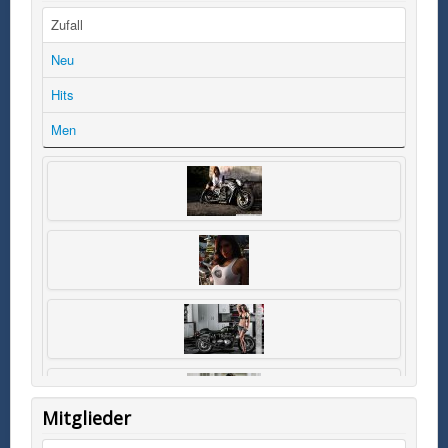
Zufall
Neu
Hits
Men
Mitglieder