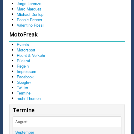
Jorge Lorenzo
Marc Marquez
Michael Dunlop
Ronnie Renner
Valentino Rossi
MotoFreak
Events
Motorsport
Recht & Verkehr
Rückruf
Regeln
Impressum
Facebook
Google+
Twitter
Termine
mehr Themen
Termine
August
September