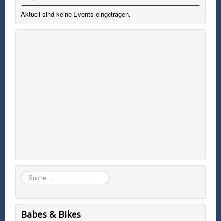
Aktuell sind keine Events eingetragen.
Suchen
Babes & Bikes