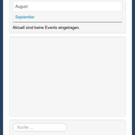
August
September
Aktuell sind keine Events eingetragen.
Suchen