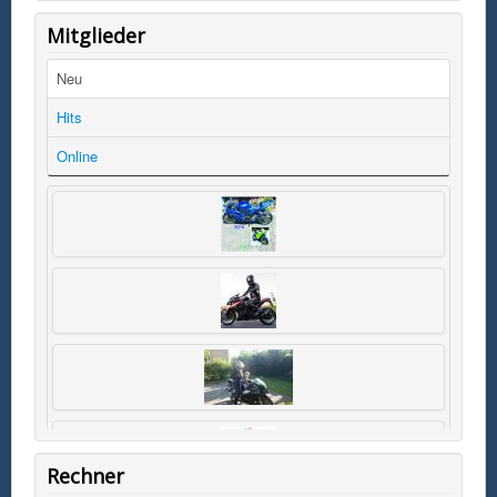
Mitglieder
Neu
Hits
Online
Rechner