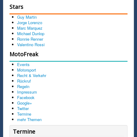
Stars
Guy Martin
Jorge Lorenzo
Marc Marquez
Michael Dunlop
Ronnie Renner
Valentino Rossi
MotoFreak
Events
Motorsport
Recht & Verkehr
Rückruf
Regeln
Impressum
Facebook
Google+
Twitter
Termine
mehr Themen
Termine