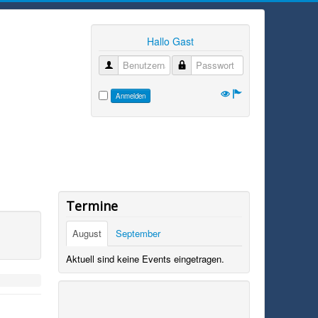
Hallo Gast
Benutzername
Passwort
Anmelden
Termine
August
September
Aktuell sind keine Events eingetragen.