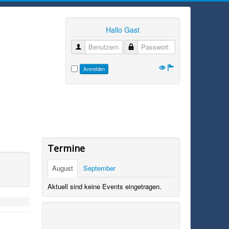
Hallo Gast
Benutzername
Passwort
Anmelden
Termine
August
September
Aktuell sind keine Events eingetragen.