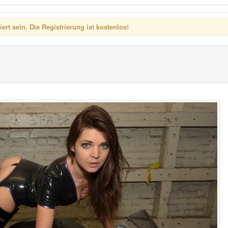
rt sein. Die Registrierung ist kostenlos!