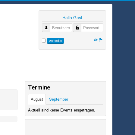
Hallo Gast
Benutzername
Passwort
Anmelden
Termine
August
September
Aktuell sind keine Events eingetragen.