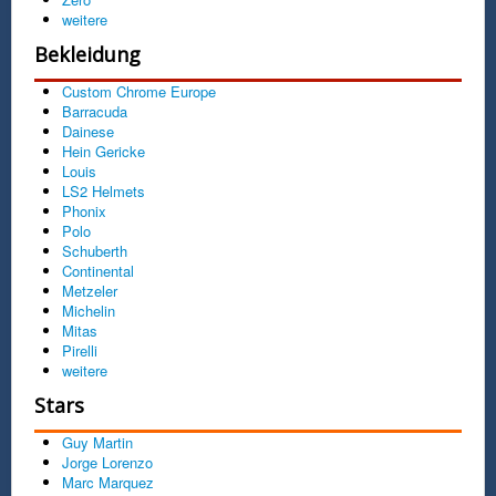
weitere
Bekleidung
Custom Chrome Europe
Barracuda
Dainese
Hein Gericke
Louis
LS2 Helmets
Phonix
Polo
Schuberth
Continental
Metzeler
Michelin
Mitas
Pirelli
weitere
Stars
Guy Martin
Jorge Lorenzo
Marc Marquez