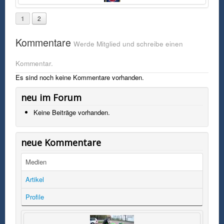
1
2
Kommentare
Werde Mitglied und schreibe einen
Kommentar.
Es sind noch keine Kommentare vorhanden.
neu im Forum
Keine Beiträge vorhanden.
neue Kommentare
Medien
Artikel
Profile