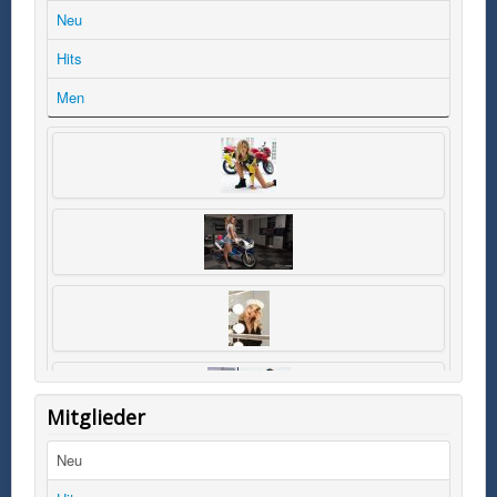
Neu
Hits
Men
Mitglieder
Neu