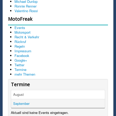
Michael Dunlop
Ronnie Renner
Valentino Rossi
MotoFreak
Events
Motorsport
Recht & Verkehr
Rückruf
Regeln
Impressum
Facebook
Google+
Twitter
Termine
mehr Themen
Termine
August
September
Aktuell sind keine Events eingetragen.