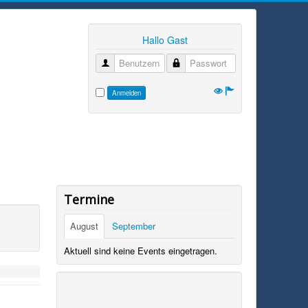
Hallo Gast
Benutzername
Passwort
Anmelden
Termine
August
September
Aktuell sind keine Events eingetragen.