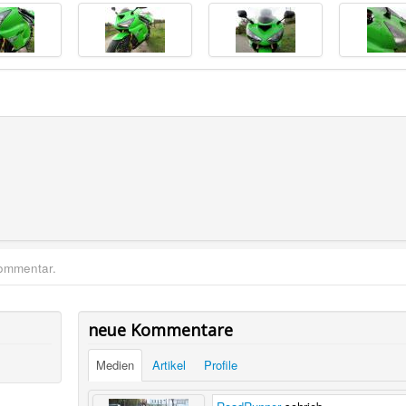
Kommentar.
neue Kommentare
Medien
Artikel
Profile