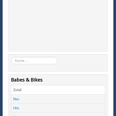
Suchen
Babes & Bikes
Zufall
Neu
Hits