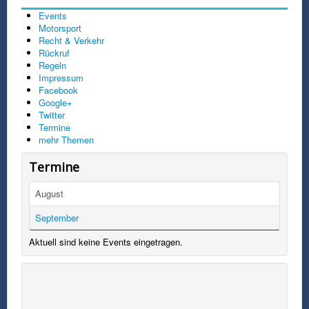
Events
Motorsport
Recht & Verkehr
Rückruf
Regeln
Impressum
Facebook
Google+
Twitter
Termine
mehr Themen
Termine
August
September
Aktuell sind keine Events eingetragen.