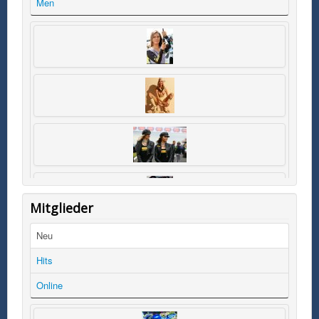
Men
Mitglieder
Neu
Hits
Online