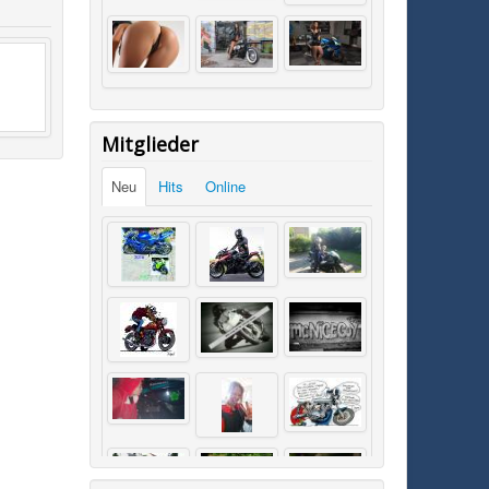
Mitglieder
Neu
Hits
Online