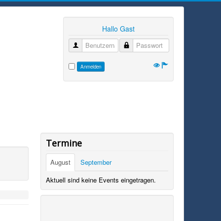
Hallo Gast
Benutzername
Passwort
Anmelden
Termine
August
September
Aktuell sind keine Events eingetragen.