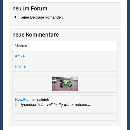
neu im Forum
Keine Beiträge vorhanden.
neue Kommentare
Medien
Artikel
Profile
RoadRunner
schrieb
typischer Fail - voll lustig wie er aufeinma..