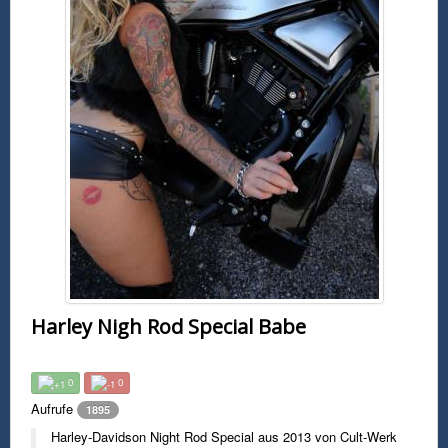
Harley Nigh Rod Special Babe
0
0
Aufrufe
1895
Harley-Davidson Night Rod Special aus 2013 von Cult-Werk