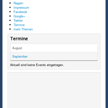
Regeln
Impressum
Facebook
Google+
Twitter
Termine
mehr Themen
Termine
August
September
Aktuell sind keine Events eingetragen.