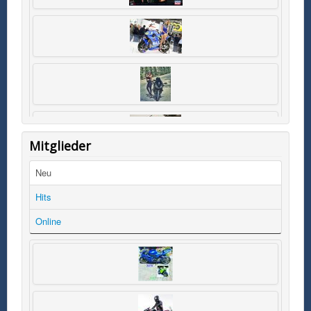
Mitglieder
Neu
Hits
Online