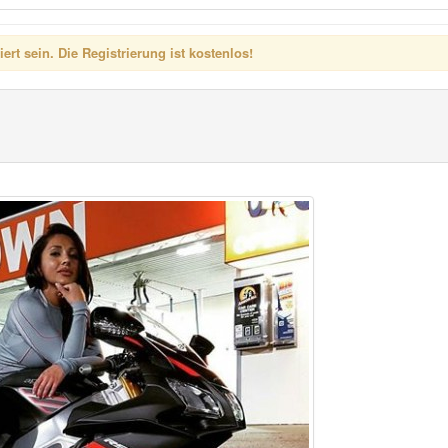
rt sein. Die Registrierung ist kostenlos!