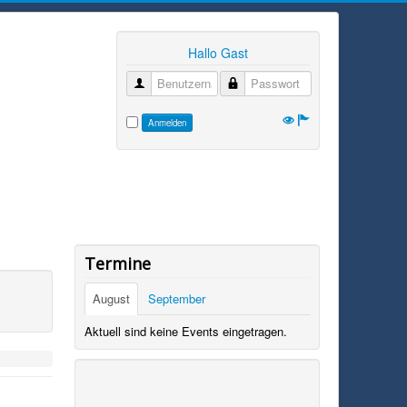
Hallo Gast
Benutzername
Passwort
Anmelden
Termine
August
September
Aktuell sind keine Events eingetragen.