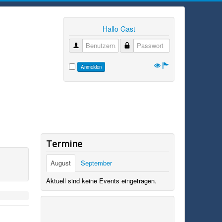
Hallo Gast
Benutzername
Passwort
Anmelden
Termine
August
September
Aktuell sind keine Events eingetragen.