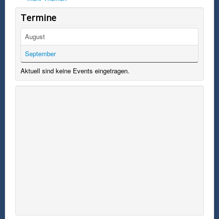
Termine
August
September
Aktuell sind keine Events eingetragen.