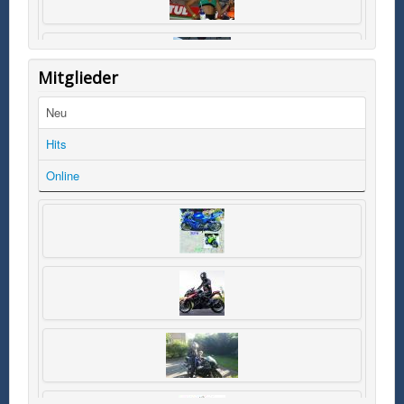
Mitglieder
Neu
Hits
Online