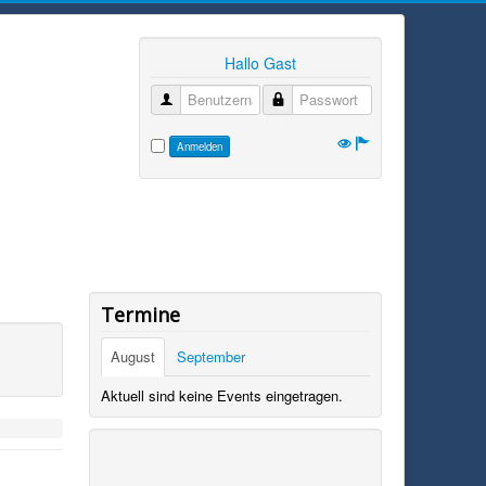
Hallo Gast
Benutzername
Passwort
Anmelden
Termine
August
September
Aktuell sind keine Events eingetragen.