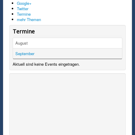
Google+
Twitter
Termine
mehr Themen
Termine
August
September
Aktuell sind keine Events eingetragen.