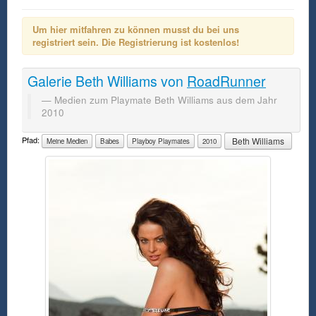
Um hier mitfahren zu können musst du bei uns
registriert sein. Die Registrierung ist kostenlos!
Galerie
Beth Williams
von
RoadRunner
Medien zum Playmate Beth Williams aus dem Jahr
2010
Pfad:
Beth Williams
Meine Medien
Babes
Playboy Playmates
2010