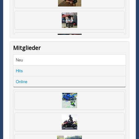
Mitglieder
Neu
Hits
Online