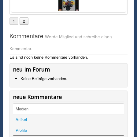
1
2
Kommentare
Werde Mitglied und schreibe einen
Kommentar.
Es sind noch keine Kommentare vorhanden.
neu im Forum
Keine Beiträge vorhanden.
neue Kommentare
Medien
Artikel
Profile