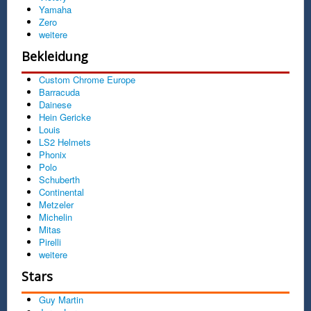
Yamaha
Zero
weitere
Bekleidung
Custom Chrome Europe
Barracuda
Dainese
Hein Gericke
Louis
LS2 Helmets
Phonix
Polo
Schuberth
Continental
Metzeler
Michelin
Mitas
Pirelli
weitere
Stars
Guy Martin