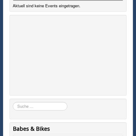
Aktuell sind keine Events eingetragen.
Suchen
Babes & Bikes