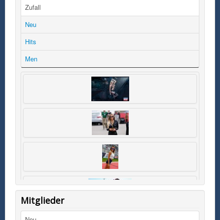
Zufall
Neu
Hits
Men
Mitglieder
Neu