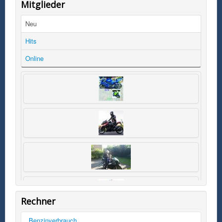
Mitglieder
Neu
Hits
Online
Rechner
Benzinverbrauch