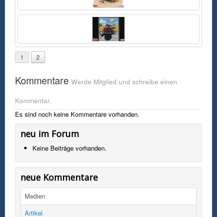
1
2
Kommentare
Werde Mitglied und schreibe einen
Kommentar.
Es sind noch keine Kommentare vorhanden.
neu im Forum
Keine Beiträge vorhanden.
neue Kommentare
Medien
Artikel