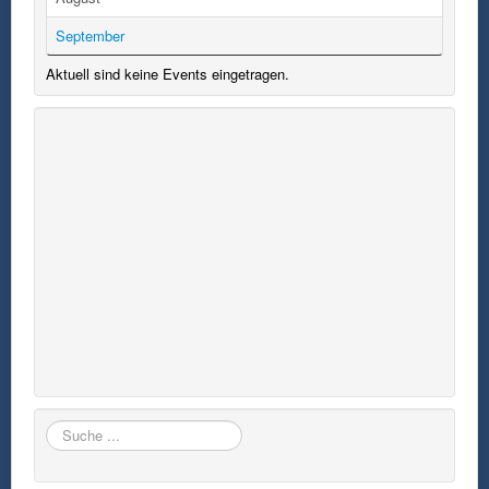
September
Aktuell sind keine Events eingetragen.
Suchen