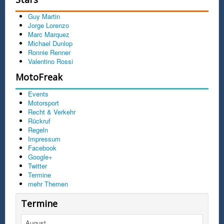
Guy Martin
Jorge Lorenzo
Marc Marquez
Michael Dunlop
Ronnie Renner
Valentino Rossi
MotoFreak
Events
Motorsport
Recht & Verkehr
Rückruf
Regeln
Impressum
Facebook
Google+
Twitter
Termine
mehr Themen
Termine
August