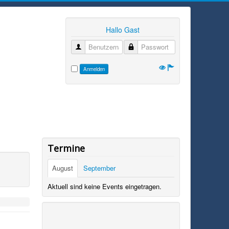
Hallo Gast
Benutzername
Passwort
Anmelden
Termine
August
September
Aktuell sind keine Events eingetragen.