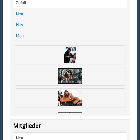
Zufall
Neu
Hits
Men
Mitglieder
Neu