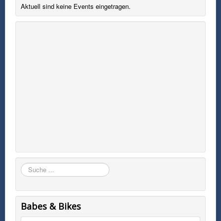
Aktuell sind keine Events eingetragen.
Suchen
Babes & Bikes