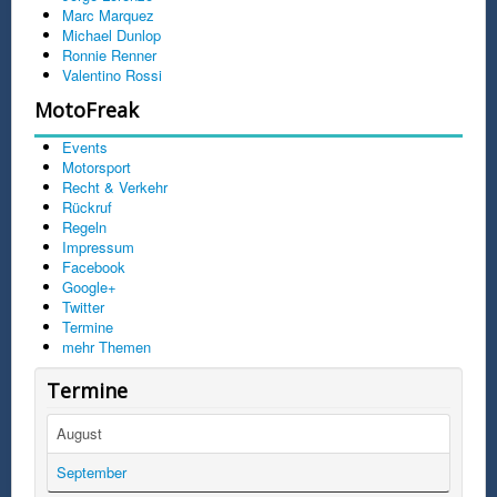
Marc Marquez
Michael Dunlop
Ronnie Renner
Valentino Rossi
MotoFreak
Events
Motorsport
Recht & Verkehr
Rückruf
Regeln
Impressum
Facebook
Google+
Twitter
Termine
mehr Themen
Termine
August
September