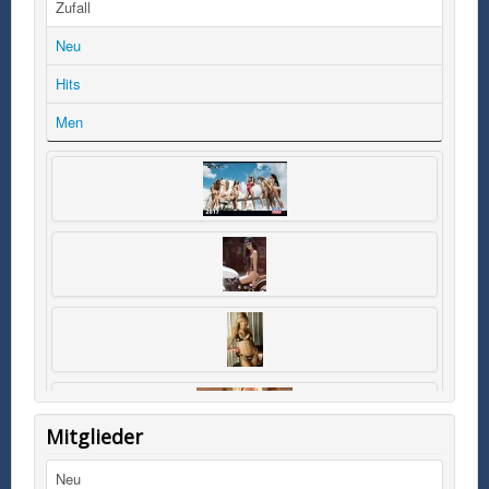
Zufall
Neu
Hits
Men
Mitglieder
Neu