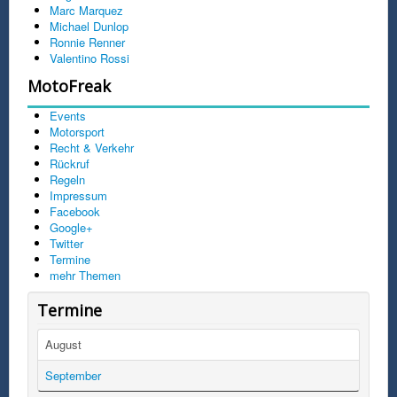
Marc Marquez
Michael Dunlop
Ronnie Renner
Valentino Rossi
MotoFreak
Events
Motorsport
Recht & Verkehr
Rückruf
Regeln
Impressum
Facebook
Google+
Twitter
Termine
mehr Themen
Termine
August
September