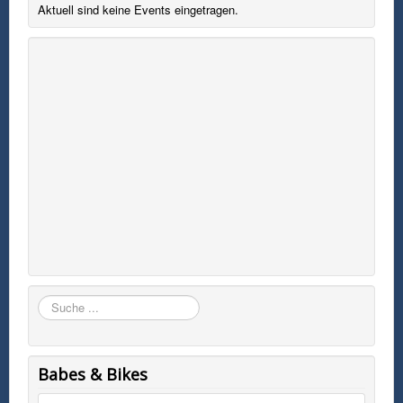
Aktuell sind keine Events eingetragen.
Suchen
Babes & Bikes