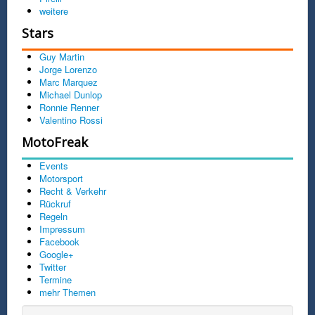
weitere
Stars
Guy Martin
Jorge Lorenzo
Marc Marquez
Michael Dunlop
Ronnie Renner
Valentino Rossi
MotoFreak
Events
Motorsport
Recht & Verkehr
Rückruf
Regeln
Impressum
Facebook
Google+
Twitter
Termine
mehr Themen