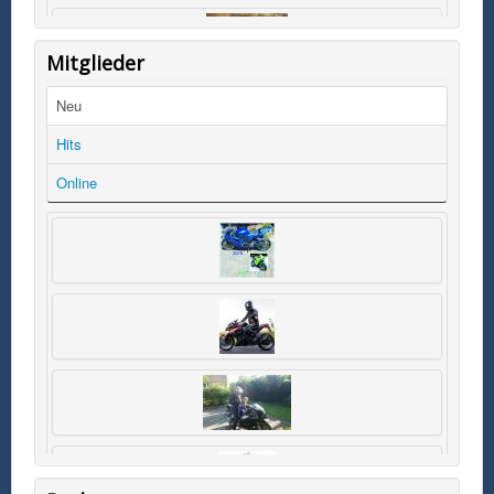
Mitglieder
Neu
Hits
Online