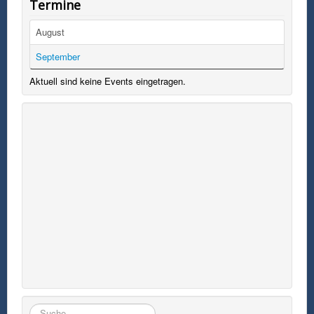
Termine
August
September
Aktuell sind keine Events eingetragen.
Suchen