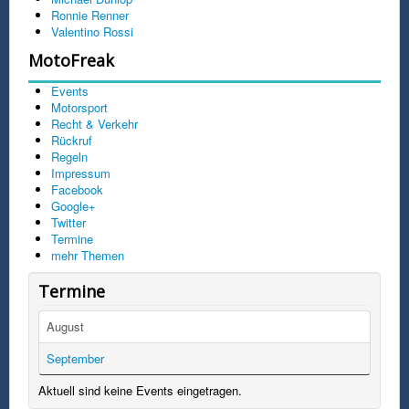
Ronnie Renner
Valentino Rossi
MotoFreak
Events
Motorsport
Recht & Verkehr
Rückruf
Regeln
Impressum
Facebook
Google+
Twitter
Termine
mehr Themen
Termine
August
September
Aktuell sind keine Events eingetragen.