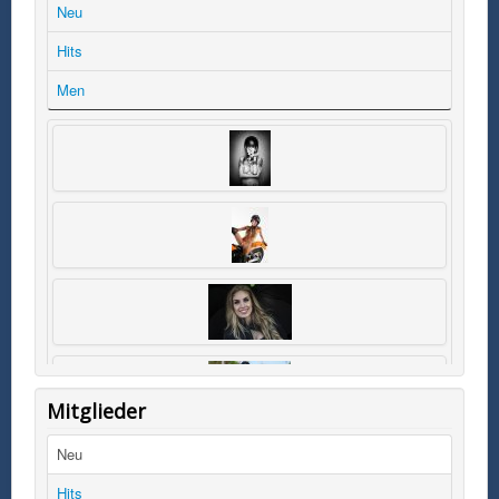
Neu
Hits
Men
Mitglieder
Neu
Hits