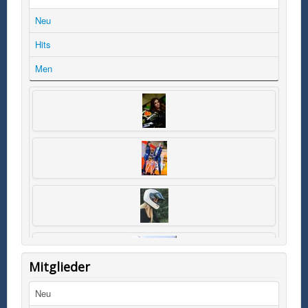
Neu
Hits
Men
Mitglieder
Neu