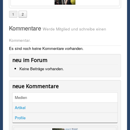
1
2
Kommentare
Werde Mitglied und schreibe einen
Kommentar.
Es sind noch keine Kommentare vorhanden.
neu im Forum
Keine Beiträge vorhanden.
neue Kommentare
Medien
Artikel
Profile