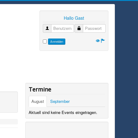
Hallo Gast
Benutzername
Passwort
Anmelden
Termine
August
September
Aktuell sind keine Events eingetragen.