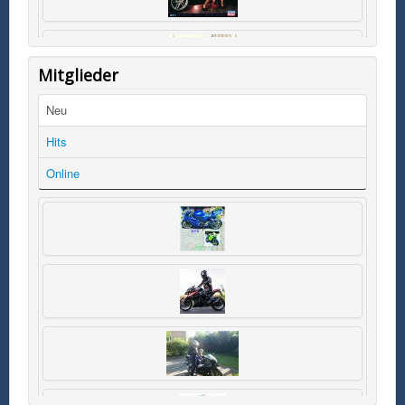
Mitglieder
Neu
Hits
Online