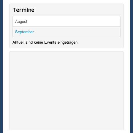
Termine
August
September
Aktuell sind keine Events eingetragen.