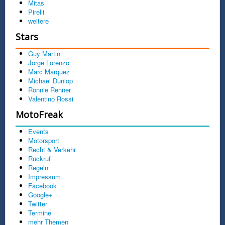
Mitas
Pirelli
weitere
Stars
Guy Martin
Jorge Lorenzo
Marc Marquez
Michael Dunlop
Ronnie Renner
Valentino Rossi
MotoFreak
Events
Motorsport
Recht & Verkehr
Rückruf
Regeln
Impressum
Facebook
Google+
Twitter
Termine
mehr Themen